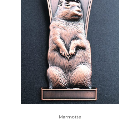
Marmotte