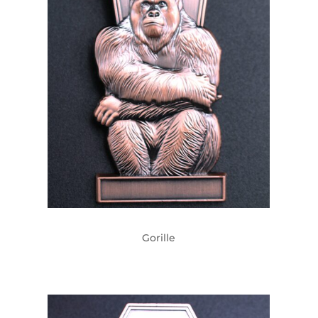
Gorille