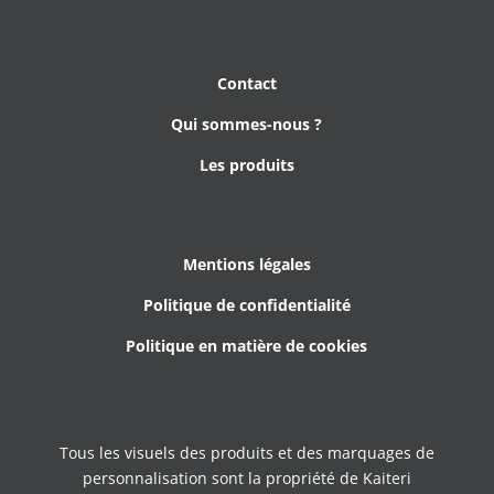
Contact
Qui sommes-nous ?
Les produits
Mentions légales
Politique de confidentialité
Politique en matière de cookies
Tous les visuels des produits et des marquages de
personnalisation sont la propriété de Kaiteri