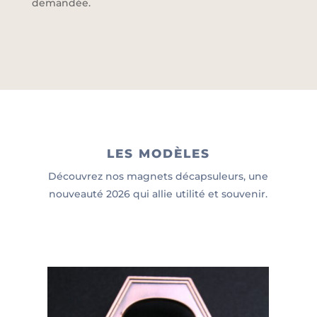
demandée.
LES MODÈLES
Découvrez nos magnets décapsuleurs, une
nouveauté 2026 qui allie utilité et souvenir.