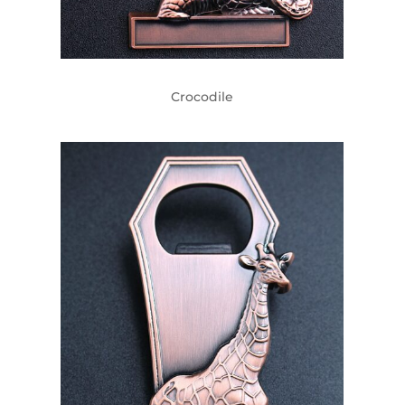
Crocodile