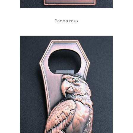
Panda roux