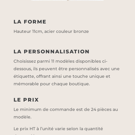
LA FORME
Hauteur 11cm, acier couleur bronze
LA PERSONNALISATION
Choisissez parmi 11 modèles disponibles ci-
dessous, ils peuvent être personnalisés avec une
étiquette, offrant ainsi une touche unique et
mémorable pour chaque boutique.
LE PRIX
Le minimum de commande est de 24 pièces au
modèle.
Le prix HT à l’unité varie selon la quantité