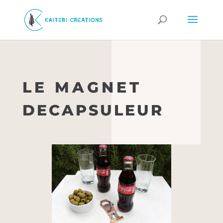
LE MAGNET
DECAPSULEUR