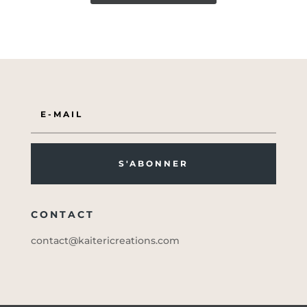
S'ABONNER
CONTACT
contact@kaitericreations.com