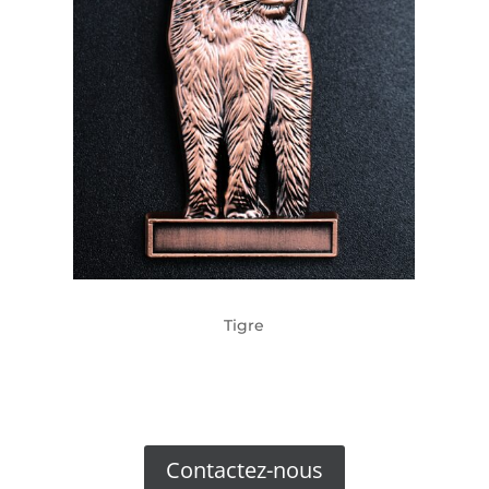
Tigre
Contactez-nous