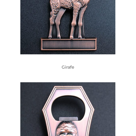
Girafe