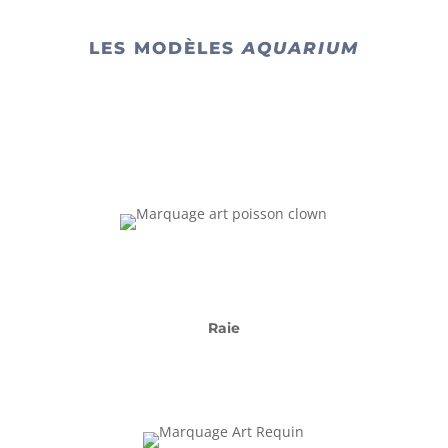
LES MODÈLES
AQUARIUM
Raie