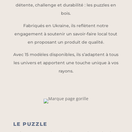
détente, challenge et durabilité : les puzzles en
bois.
Fabriqués en Ukraine, ils reflètent notre
engagement à soutenir un savoir-faire local tout
en proposant un produit de qualité.
Avec 15 modèles disponibles, ils s’adaptent à tous
les univers et apportent une touche unique à vos
rayons.
LE PUZZLE