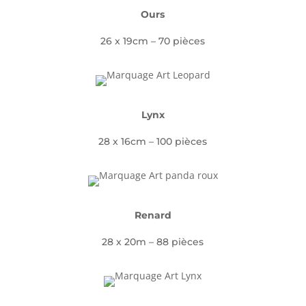
Ours
26 x 19cm – 70 pièces
Lynx
28 x 16cm – 100 pièces
Renard
28 x 20m – 88 pièces