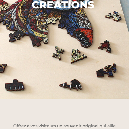
CREATIONS
Offrez à vos visiteurs un souvenir original qui allie