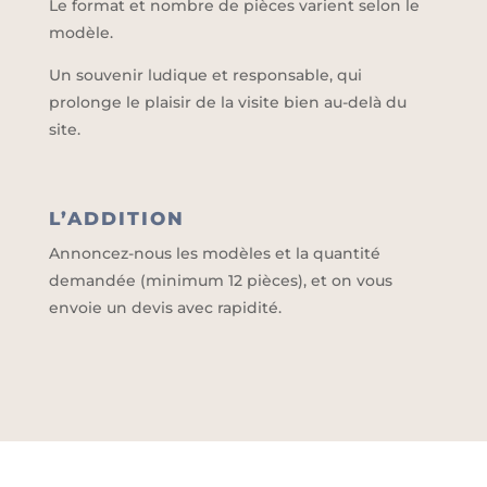
Le format et nombre de pièces varient selon le
modèle.
Un souvenir ludique et responsable, qui
prolonge le plaisir de la visite bien au-delà du
site.
L’ADDITION
Annoncez-nous les modèles et la quantité
demandée (minimum 12 pièces), et on vous
envoie un devis avec rapidité.