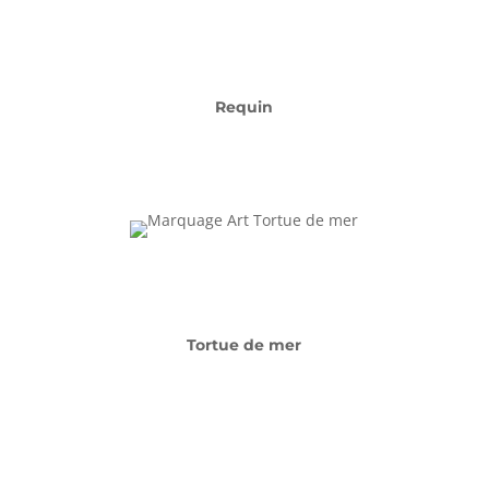
Requin
Tortue de mer