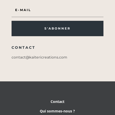
S'ABONNER
CONTACT
contact@kaitericreations.com
Contact
Qui sommes-nous ?