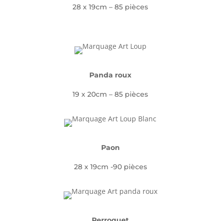
28 x 19cm – 85 pièces
Panda roux
19 x 20cm – 85 pièces
Paon
28 x 19cm -90 pièces
Perroquet