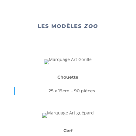
LES MODÈLES
ZOO
Chouette
25 x 19cm – 90 pièces
Cerf