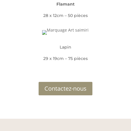
Flamant
28 x 12cm – 50 pièces
Lapin
29 x 19cm – 75 pièces
Contactez-nous