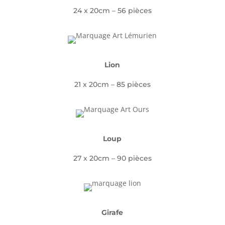
24 x 20cm – 56 pièces
Lion
21 x 20cm – 85 pièces
Loup
27 x 20cm – 90 pièces
Girafe