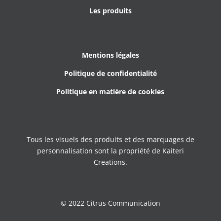
Les produits
Mentions légales
Politique de confidentialité
Politique en matière de cookies
Tous les visuels des produits et des marquages de
personnalisation sont la propriété de Kaiteri
Creations.
© 2022 Citrus Communication