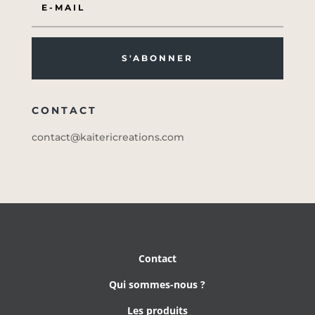
S'ABONNER
CONTACT
contact@kaitericreations.com
Contact
Qui sommes-nous ?
Les produits