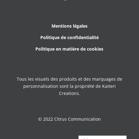
Mentions légales
Politique de confidentialité
Politique en matière de cookies
Tous les visuels des produits et des marquages de
personnalisation sont la propriété de Kaiteri
Creations.
© 2022 Citrus Communication