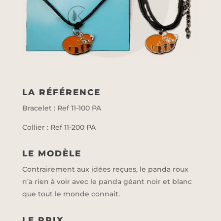
LA RÉFÉRENCE
Bracelet : Ref 11-100 PA
Collier : Ref 11-200 PA
LE MODÈLE
Contrairement aux idées reçues, le panda roux
n’a rien à voir avec le panda géant noir et blanc
que tout le monde connait.
LE PRIX