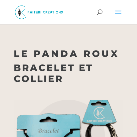
LE PANDA ROUX
BRACELET ET
COLLIER