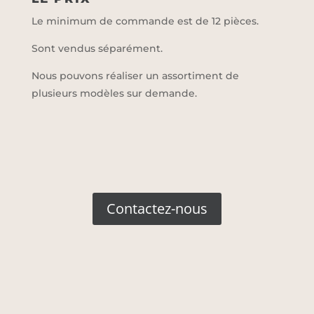
Le minimum de commande est de 12 pièces.
Sont vendus séparément.
Nous pouvons réaliser un assortiment de
plusieurs modèles sur demande.
Contactez-nous