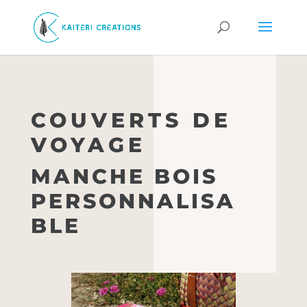
COUVERTS DE
VOYAGE
MANCHE BOIS
PERSONNALISA
BLE