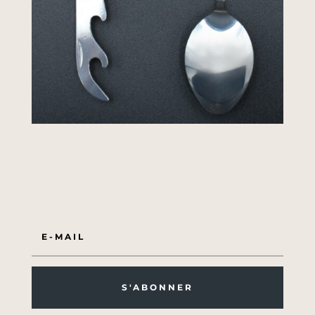
S'ABONNER