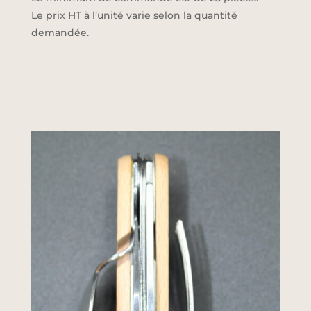
Le prix HT à l’unité varie selon la quantité
demandée.