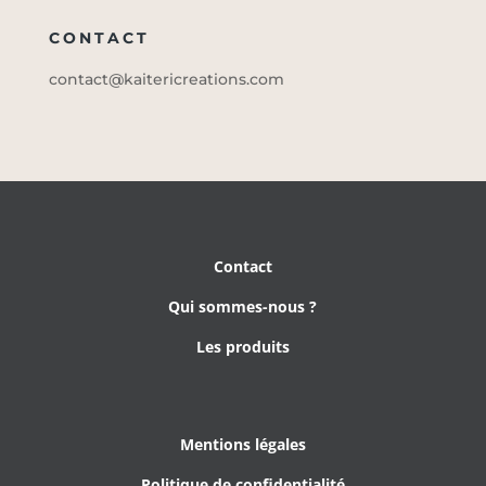
CONTACT
contact@kaitericreations.com
Contact
Qui sommes-nous ?
Les produits
Mentions légales
Politique de confidentialité