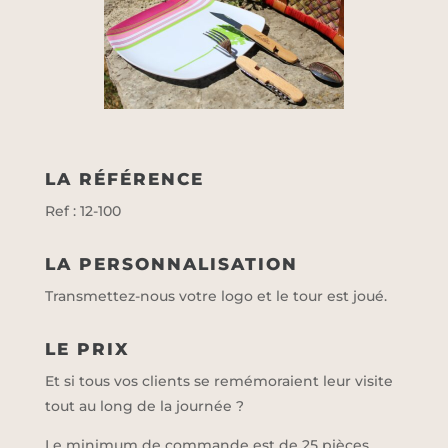
LA RÉFÉRENCE
Ref : 12-100
LA PERSONNALISATION
Transmettez-nous votre logo et le tour est joué.
LE PRIX
Et si tous vos clients se remémoraient leur visite
tout au long de la journée ?
Le minimum de commande est de 25 pièces.