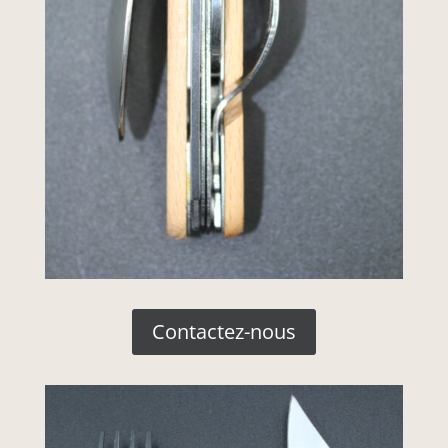
Contactez-nous