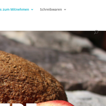
rs zum Mitnehmen
Schreibwaren