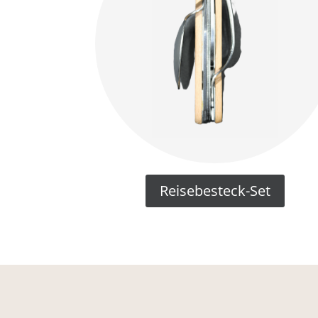
Reisebesteck-Set