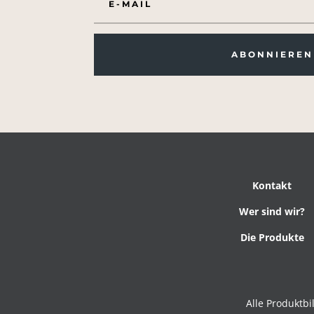
ABONNIEREN
Kontakt
Wer sind wir?
Die Produkte
Alle Produktbi