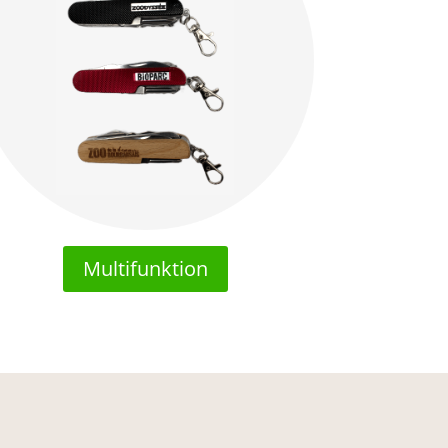
Multifunktion