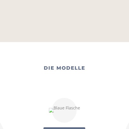
DIE MODELLE