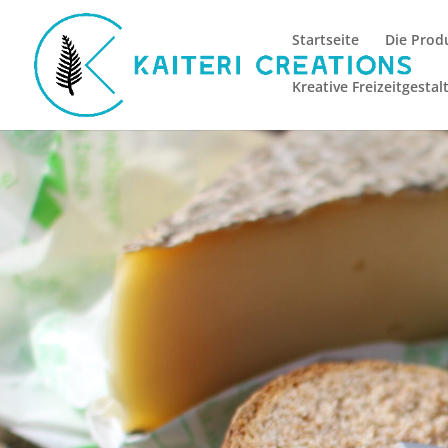
Startseite
Die Prod
Kreative Freizeitgestal