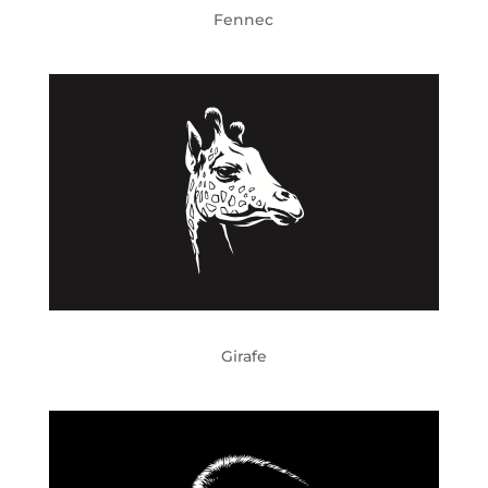
Fennec
Girafe