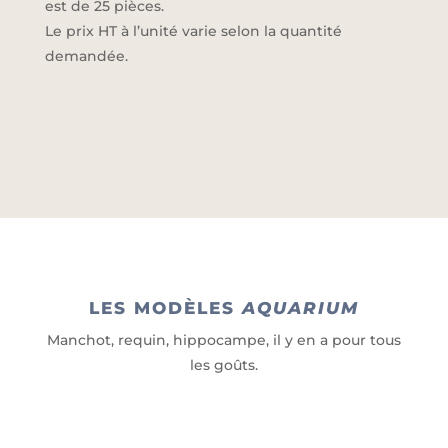
est de 25 pièces.
Le prix HT à l’unité varie selon la quantité
demandée.
LES MODÈLES
AQUARIUM
Manchot, requin, hippocampe, il y en a pour tous
les goûts.