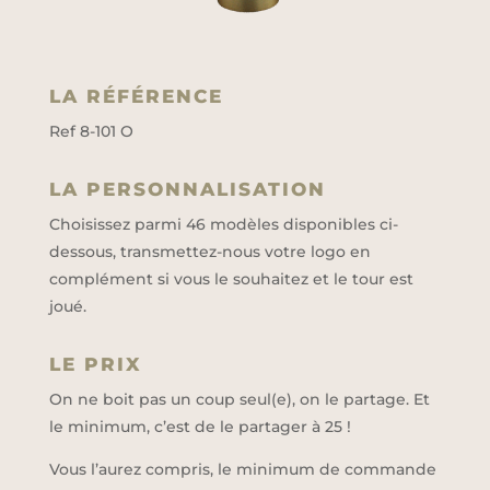
LA RÉFÉRENCE
Ref 8-101 O
LA PERSONNALISATION
Choisissez parmi 46 modèles disponibles ci-
dessous, transmettez-nous votre logo en
complément si vous le souhaitez et le tour est
joué.
LE PRIX
On ne boit pas un coup seul(e), on le partage. Et
le minimum, c’est de le partager à 25 !
Vous l’aurez compris, le minimum de commande