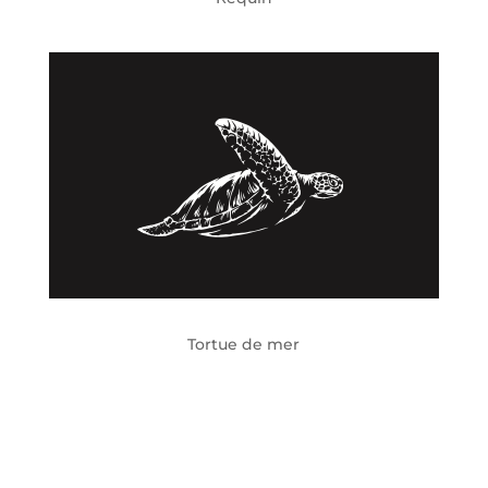
Tortue de mer