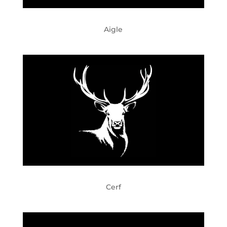
Aigle
Cerf