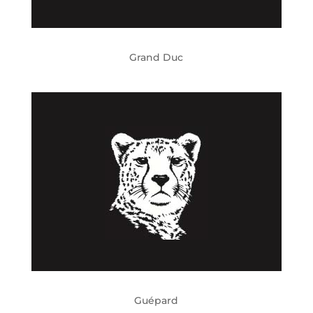
Grand Duc
Guépard