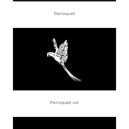
Perroquet
Perroquet vol