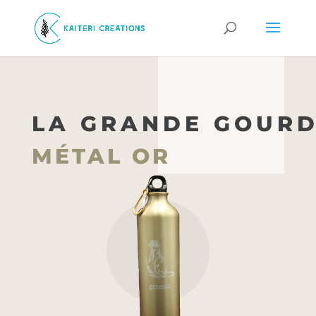
LA GRANDE GOUR
MÉTAL OR