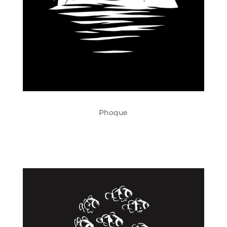
Phoque