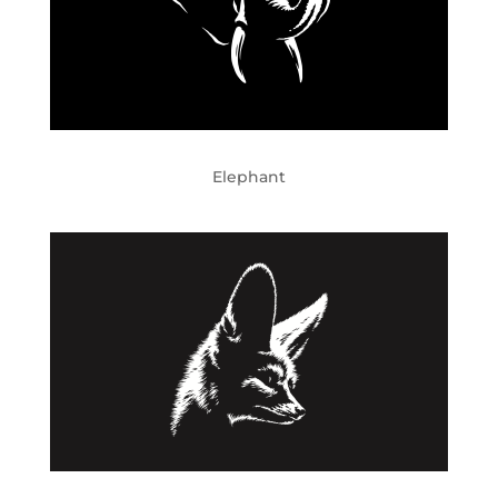
Elephant