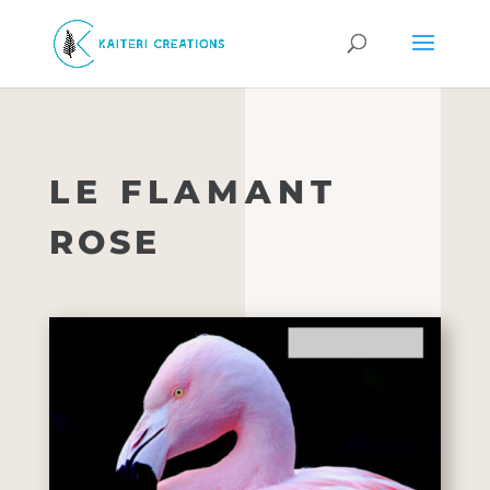
LE FLAMANT
ROSE