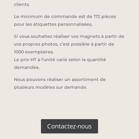
clients.
Le minimum de commande est de 172 pièces
pour les étiquettes personnalisées.
Si vous souhaitez réaliser vos magnets à partir de
vos propres photos, c’est possible à partir de
1000 exemplaires.
Le prix HT à l’unité varie selon la quantité
demandée.
Nous pouvons réaliser un assortiment de
plusieurs modèles sur demande.
Contactez-nous