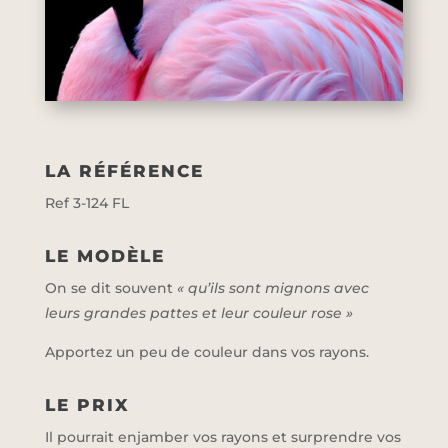
LA RÉFÉRENCE
Ref 3-124 FL
LE MODÈLE
On se dit souvent
« qu’ils sont mignons avec
leurs grandes pattes et leur couleur rose »
Apportez un peu de couleur dans vos rayons.
LE PRIX
Il pourrait enjamber vos rayons et surprendre vos