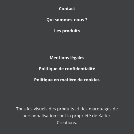
Contact
Qui sommes-nous ?
Les produits
Mentions légales
Politique de confidentialité
Politique en matière de cookies
Tous les visuels des produits et des marquages de
personnalisation sont la propriété de Kaiteri
Creations.