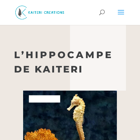
L’HIPPOCAMPE
DE KAITERI