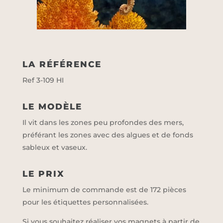
LA RÉFÉRENCE
Ref 3-109 HI
LE MODÈLE
Il vit dans les zones peu profondes des mers,
préférant les zones avec des algues et de fonds
sableux et vaseux.
LE PRIX
Le minimum de commande est de 172 pièces
pour les étiquettes personnalisées.
Si vous souhaitez réaliser vos magnets à partir de