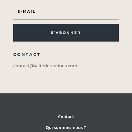
S'ABONNER
CONTACT
contact@kaitericreations.com
Contact
Qui sommes-nous ?