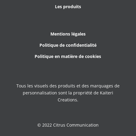
Les produits
Mentions légales
Politique de confidentialité
Politique en matière de cookies
Tous les visuels des produits et des marquages de
personnalisation sont la propriété de Kaiteri
Creations.
© 2022 Citrus Communication