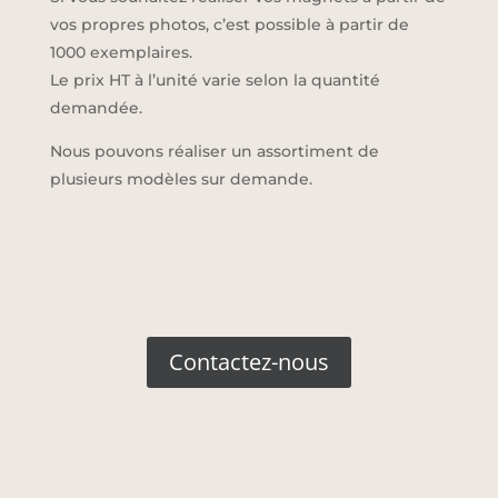
vos propres photos, c’est possible à partir de
1000 exemplaires.
Le prix HT à l’unité varie selon la quantité
demandée.
Nous pouvons réaliser un assortiment de
plusieurs modèles sur demande.
Contactez-nous