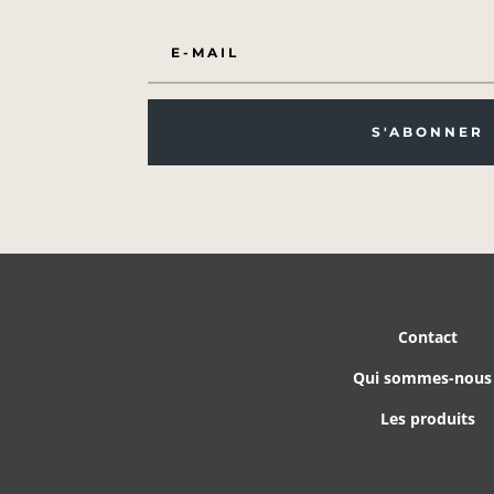
S'ABONNER
Contact
Qui sommes-nous
Les produits