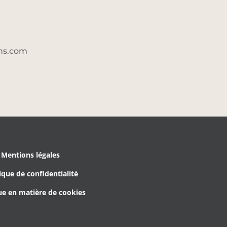
ons.com
Mentions légales
ique de confidentialité
ue en matière de cookies