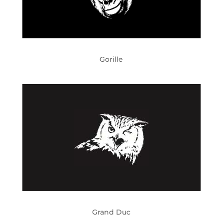
Gorille
Grand Duc