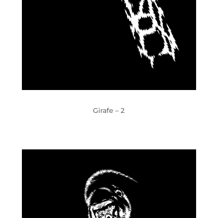
Girafe – 2