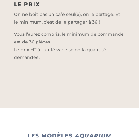
LE PRIX
On ne boit pas un café seul(e), on le partage. Et
le minimum, c’est de le partager à 36 !
Vous l’aurez compris, le minimum de commande
est de 36 pièces.
Le prix HT à l’unité varie selon la quantité
demandée.
LES MODÈLES
AQUARIUM