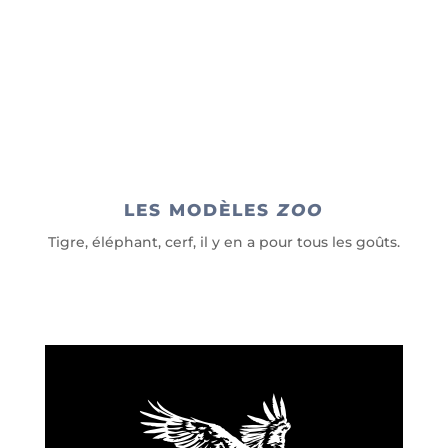
LES MODÈLES
ZOO
Tigre, éléphant, cerf, il y en a pour tous les goûts.