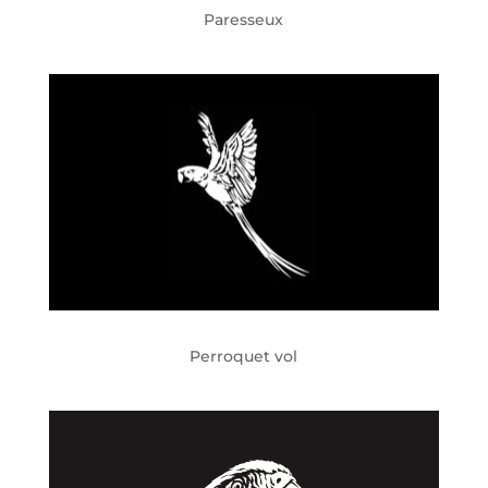
Paresseux
Perroquet vol