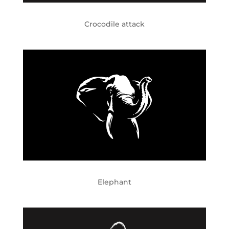
Crocodile attack
Elephant