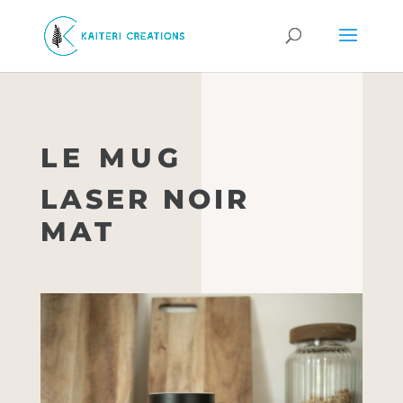
LE MUG
LASER NOIR
MAT