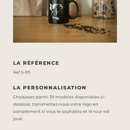
LA RÉFÉRENCE
Ref 5-101
LA PERSONNALISATION
Choisissez parmi 39 modèles disponibles ci-
dessous, transmettez-nous votre logo en
complément si vous le souhaitez et le tour est
joué.