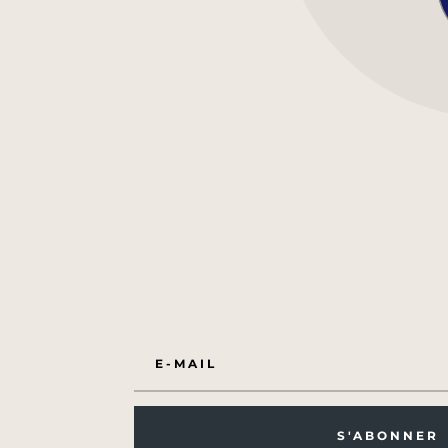
S'ABONNER