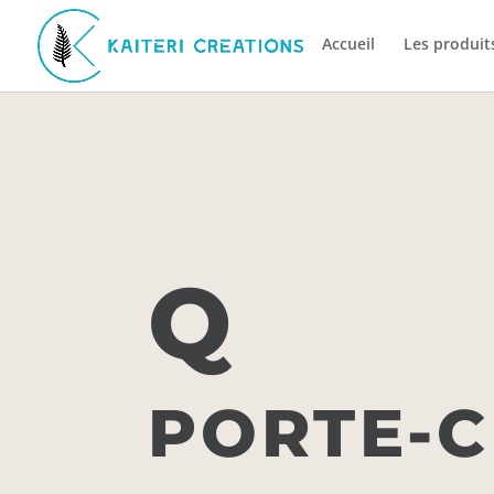
Accueil
Les produit
Q
PORTE-C