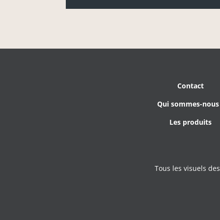
Contact
Qui sommes-nous
Les produits
Tous les visuels de