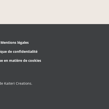
Mentions légales
ique de confidentialité
ue en matière de cookies
e Kaiteri Creations.