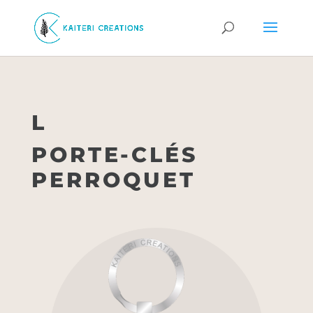
L
PORTE-CLÉS
PERROQUET