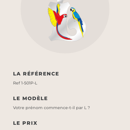
LA RÉFÉRENCE
Ref 1-501P-L
LE MODÈLE
Votre prénom commence-t-il par L ?
LE PRIX