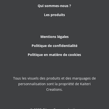
Qui sommes-nous ?
Les produits
Mentions légales
Politique de confidentialité
Politique en matière de cookies
Tous les visuels des produits et des marquages de
personnalisation sont la propriété de Kaiteri
Creations.