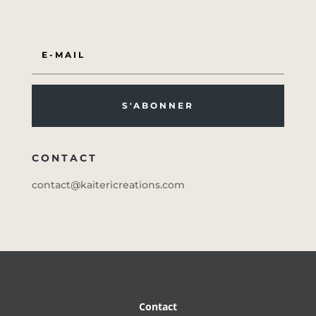
S'ABONNER
CONTACT
contact@kaitericreations.com
Contact