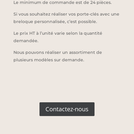
Le minimum de commande est de 24 pièces.
Si vous souhaitez réaliser vos porte-clés avec une
breloque personnalisée, c’est possible.
Le prix HT à l’unité varie selon la quantité
demandée.
Nous pouvons réaliser un assortiment de
plusieurs modèles sur demande.
Contactez-nous