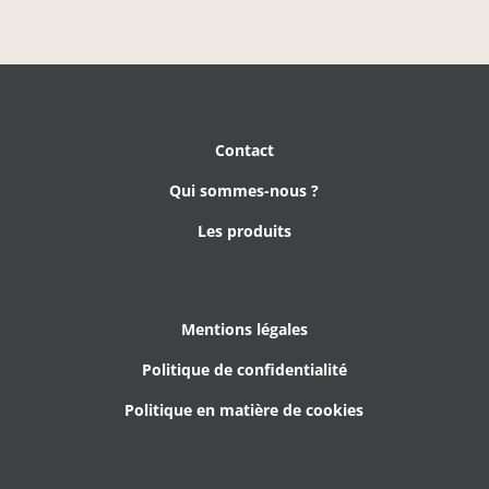
Contact
Qui sommes-nous ?
Les produits
Mentions légales
Politique de confidentialité
Politique en matière de cookies