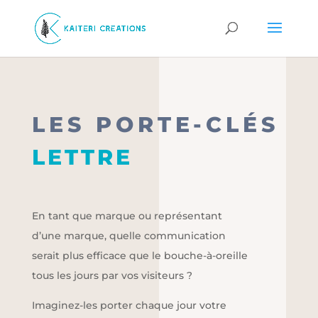
LES PORTE-CLÉS
LETTRE
En tant que marque ou représentant
d’une marque, quelle communication
serait plus efficace que le bouche-à-oreille
tous les jours par vos visiteurs ?
Imaginez-les porter chaque jour votre