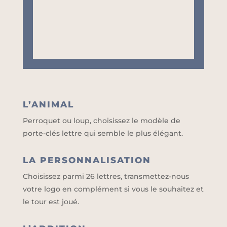
L’ANIMAL
Perroquet ou loup, choisissez le modèle de
porte-clés lettre qui semble le plus élégant.
LA PERSONNALISATION
Choisissez parmi 26 lettres, transmettez-nous
votre logo en complément si vous le souhaitez et
le tour est joué.