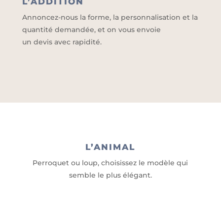
L’ADDITION
Annoncez-nous la forme, la personnalisation et la
quantité demandée, et on vous envoie
un devis avec rapidité.
L’ANIMAL
Perroquet ou loup, choisissez le modèle qui
semble le plus élégant.