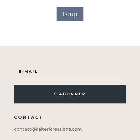
Loup
S'ABONNER
CONTACT
contact@kaitericreations.com