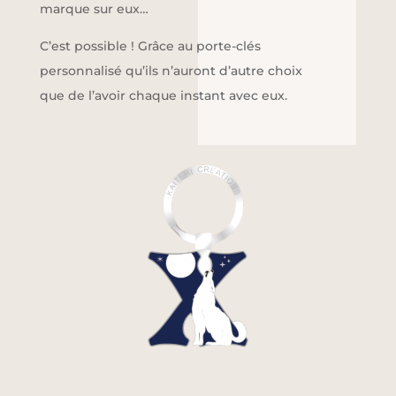
marque sur eux…
C’est possible ! Grâce au porte-clés
personnalisé qu’ils n’auront d’autre choix
que de l’avoir chaque instant avec eux.