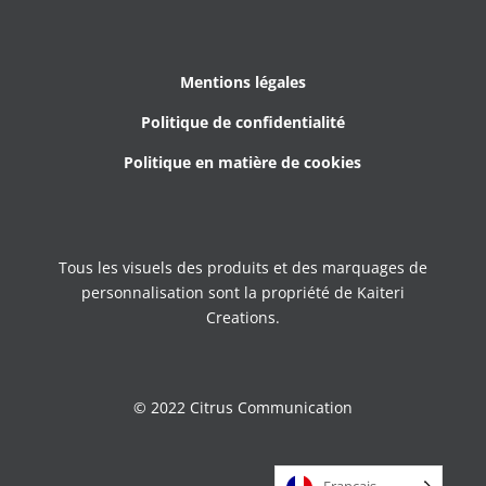
Mentions légales
Politique de confidentialité
Politique en matière de cookies
Tous les visuels des produits et des marquages de
personnalisation sont la propriété de Kaiteri
Creations.
© 2022 Citrus Communication