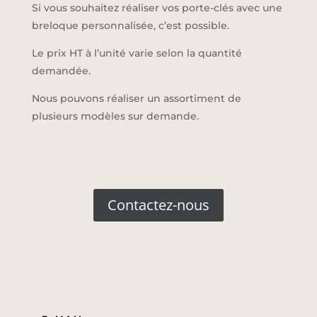
Si vous souhaitez réaliser vos porte-clés avec une
breloque personnalisée, c’est possible.
Le prix HT à l’unité varie selon la quantité
demandée.
Nous pouvons réaliser un assortiment de
plusieurs modèles sur demande.
Contactez-nous