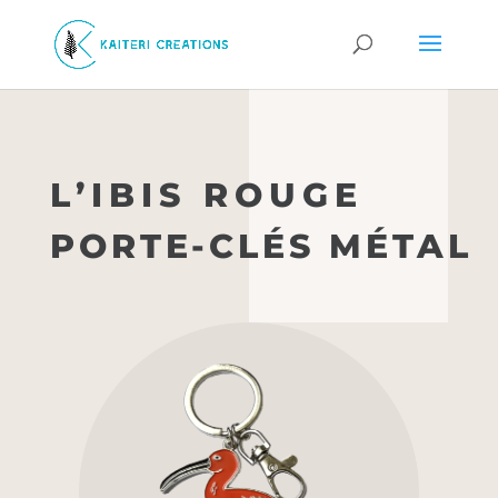
L’IBIS ROUGE
PORTE-CLÉS MÉTAL