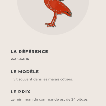
LA RÉFÉRENCE
Ref 1-146 IR
LE MODÈLE
Il vit souvent dans les marais côtiers.
LE PRIX
Le minimum de commande est de 24 pièces.