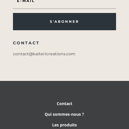
S'ABONNER
CONTACT
contact@kaitericreations.com
Contact
Qui sommes-nous ?
Les produits