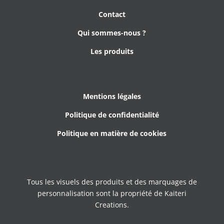
Contact
Qui sommes-nous ?
Les produits
Mentions légales
Politique de confidentialité
Politique en matière de cookies
Tous les visuels des produits et des marquages de
personnalisation sont la propriété de Kaiteri
Creations.