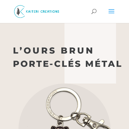
L’OURS BRUN
PORTE-CLÉS MÉTAL