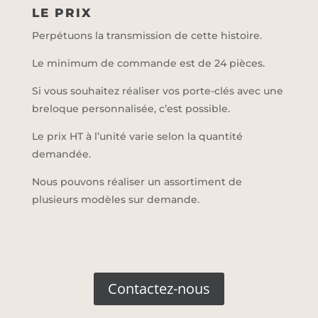
LE PRIX
Perpétuons la transmission de cette histoire.
Le minimum de commande est de 24 pièces.
Si vous souhaitez réaliser vos porte-clés avec une
breloque personnalisée, c’est possible.
Le prix HT à l’unité varie selon la quantité
demandée.
Nous pouvons réaliser un assortiment de
plusieurs modèles sur demande.
Contactez-nous