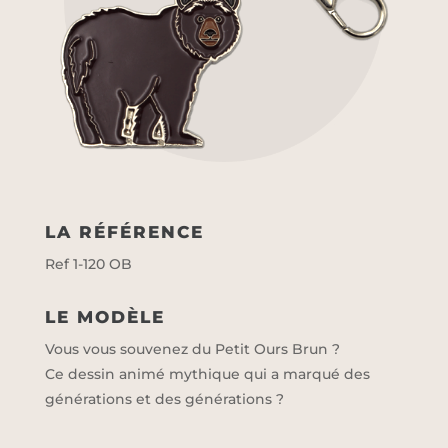
LA RÉFÉRENCE
Ref 1-120 OB
LE MODÈLE
Vous vous souvenez du Petit Ours Brun ?
Ce dessin animé mythique qui a marqué des
générations et des générations ?