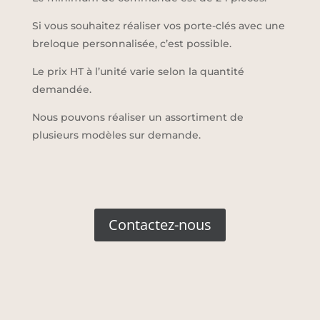
Si vous souhaitez réaliser vos porte-clés avec une
breloque personnalisée, c’est possible.
Le prix HT à l’unité varie selon la quantité
demandée.
Nous pouvons réaliser un assortiment de
plusieurs modèles sur demande.
Contactez-nous