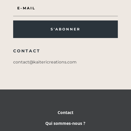
S'ABONNER
CONTACT
contact@kaitericreations.com
Contact
Qui sommes-nous ?