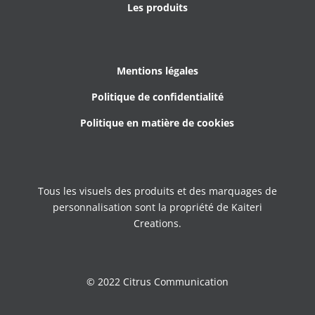
Les produits
Mentions légales
Politique de confidentialité
Politique en matière de cookies
Tous les visuels des produits et des marquages de
personnalisation sont la propriété de Kaiteri
Creations.
© 2022 Citrus Communication