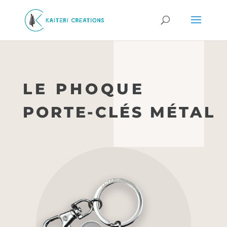
LE PHOQUE
PORTE-CLÉS MÉTAL